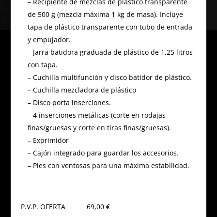
– Recipiente de mezclas de plástico transparente
de 500 g (mezcla máxima 1 kg de masa). Incluye
tapa de plástico transparente con tubo de entrada
y empujador.
– Jarra batidora graduada de plástico de 1,25 litros
con tapa.
– Cuchilla multifunción y disco batidor de plástico.
– Cuchilla mezcladora de plástico
– Disco porta inserciones.
– 4 inserciones metálicas (corte en rodajas
finas/gruesas y corte en tiras finas/gruesas).
– Exprimidor
– Cajón integrado para guardar los accesorios.
– Pies con ventosas para una máxima estabilidad.
P.V.P. OFERTA 69,00 €