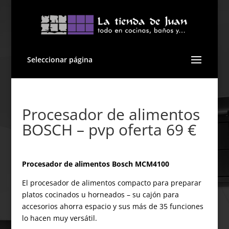
Seleccionar página
Procesador de alimentos
BOSCH – pvp oferta 69 €
Procesador de alimentos Bosch MCM4100
El procesador de alimentos compacto para preparar
platos cocinados u horneados – su cajón para
accesorios ahorra espacio y sus más de 35 funciones
lo hacen muy versátil.